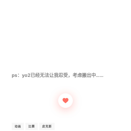
ps：yo2已经无法让我忍受，考虑搬出中……
动画
比赛
皮克斯