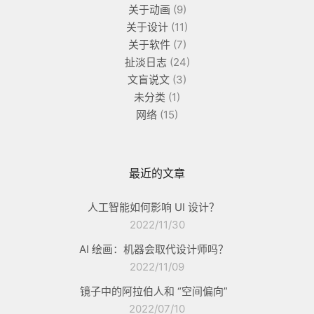
关于动画
(9)
关于设计
(11)
关于软件
(7)
扯淡日志
(24)
文盲说文
(3)
未分类
(1)
网络
(15)
最近的文章
人工智能如何影响 UI 设计？
2022/11/30
AI 绘画：机器会取代设计师吗？
2022/11/09
镜子中的阿拉伯人和 “空间偏向”
2022/07/10