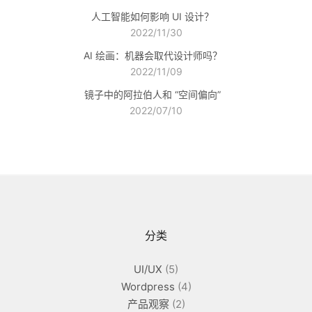
人工智能如何影响 UI 设计？
2022/11/30
AI 绘画：机器会取代设计师吗？
2022/11/09
镜子中的阿拉伯人和 “空间偏向”
2022/07/10
分类
UI/UX
(5)
Wordpress
(4)
产品观察
(2)