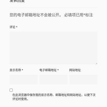
发表回复
您的电子邮箱地址不会被公开。
必填项已用
*
标注
评论
*
显示名称
*
电子邮箱地址
*
网站地址
在此浏览器中保存我的显示名称、邮箱地址和网站地址，以便下次
评论时使用。