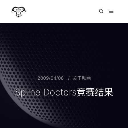
主菜单
搜索
2009/04/08
关于动画
Spline Doctors竞赛结果