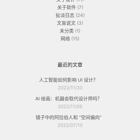
关于软件
(7)
扯淡日志
(24)
文盲说文
(3)
未分类
(1)
网络
(15)
最近的文章
人工智能如何影响 UI 设计？
2022/11/30
AI 绘画：机器会取代设计师吗？
2022/11/09
镜子中的阿拉伯人和 “空间偏向”
2022/07/10