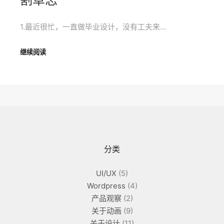
1.最近很忙，一直做毕业设计，没有工夫来…
继续阅读
分类
UI/UX
(5)
Wordpress
(4)
产品观察
(2)
关于动画
(9)
关于设计
(11)