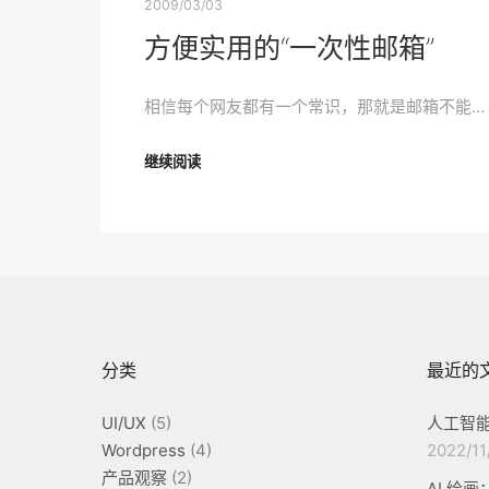
2009/03/03
方便实用的“一次性邮箱”
相信每个网友都有一个常识，那就是邮箱不能…
继续阅读
分类
最近的
UI/UX
(5)
人工智能
Wordpress
(4)
2022/11
产品观察
(2)
AI 绘