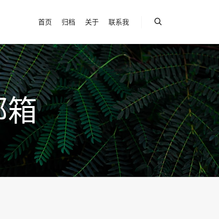
首页
归档
关于
联系我
搜索
邮箱